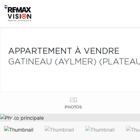
APPARTEMENT À VENDRE
GATINEAU (AYLMER) (PLATEAU
PHOTOS