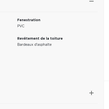
Fenestration
PVC
Revêtement de la toiture
Bardeaux d'asphalte