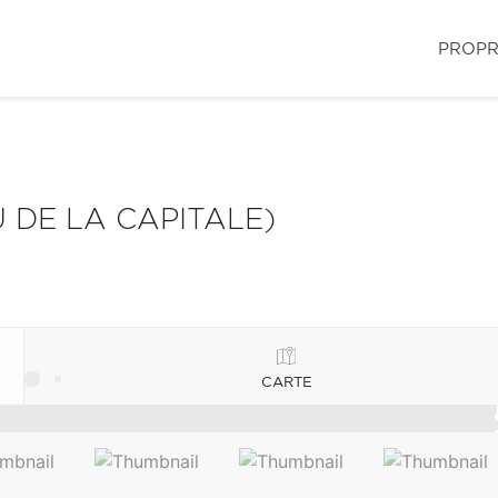
PROPR
 DE LA CAPITALE)
CARTE