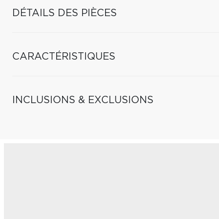
DÉTAILS DES PIÈCES
CARACTÉRISTIQUES
INCLUSIONS & EXCLUSIONS