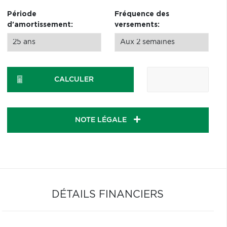
Période
Fréquence des
d'amortissement:
versements:
CALCULER
NOTE LÉGALE
DÉTAILS FINANCIERS