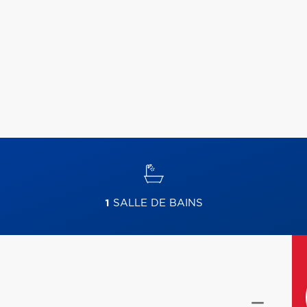
1
SALLE DE BAINS