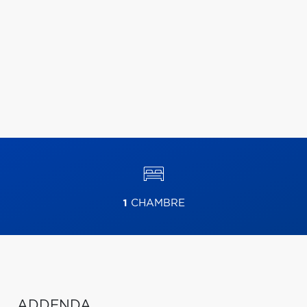
1
CHAMBRE
ADDENDA